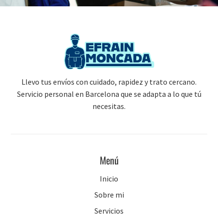
Llevo tus envíos con cuidado, rapidez y trato cercano.
Servicio personal en Barcelona que se adapta a lo que tú
necesitas.
Menú
Inicio
Sobre mi
Servicios