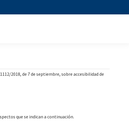
112/2018, de 7 de septiembre, sobre accesibilidad de
spectos que se indican a continuación.