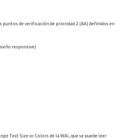
 puntos de verificación de prioridad 2 (AA) definidos en
diseño responsive)
ange Text Size or Colors de la WAI, que se puede leer