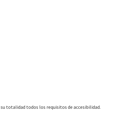
 totalidad todos los requisitos de accesibilidad.