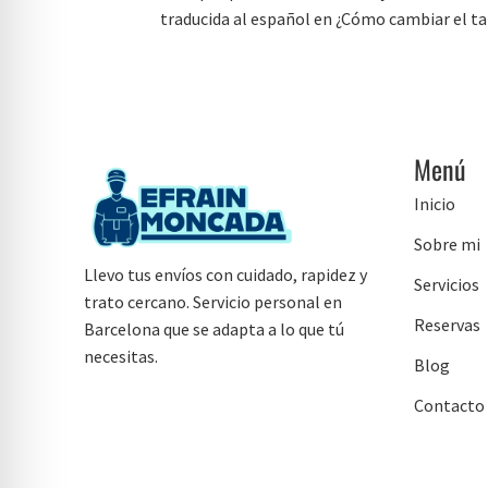
traducida al español en ¿Cómo cambiar el t
Menú
Inicio
Sobre mi
Llevo tus envíos con cuidado, rapidez y
Servicios
trato cercano. Servicio personal en
Reservas
Barcelona que se adapta a lo que tú
necesitas.
Blog
Contacto